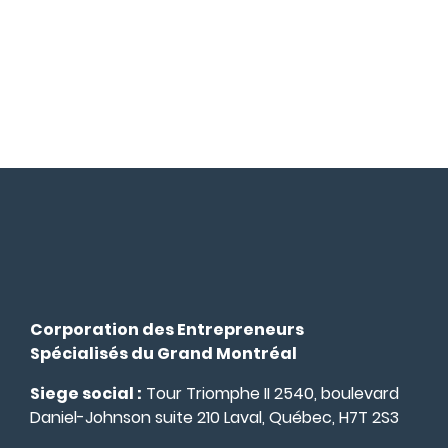
Corporation des Entrepreneurs
Spécialisés du Grand Montréal
Siege social :
Tour Triomphe II 2540, boulevard
Daniel-Johnson suite 210 Laval, Québec, H7T 2S3