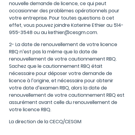
nouvelle demande de licence, ce qui peut
occasionner des problèmes opérationnels pour
votre entreprise. Pour toutes questions à cet
effet, vous pouvez joindre Katerine Ethier au 514-
955-3548 ou au
kethier@cesgm.com
.
2- La date de renouvellement de votre licence
RBQ n’est pas la même que la date de
renouvellement de votre cautionnement RBQ.
Sachez que le cautionnement RBQ était
nécessaire pour déposer votre demande de
licence à l’origine, et nécessaire pour obtenir
votre date d’examen RBQ, alors la date de
renouvellement de votre cautionnement RBQ est
assurément avant celle du renouvellement de
votre licence RBQ.
La direction de la CECQ/CESGM