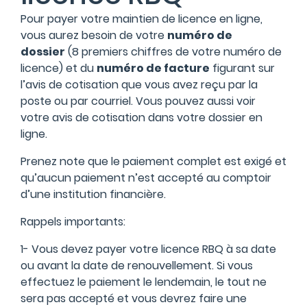
Pour payer votre maintien de licence en ligne,
vous aurez besoin de votre
numéro de
dossier
(8 premiers chiffres de votre numéro de
licence) et du
numéro de facture
figurant sur
l’avis de cotisation que vous avez reçu par la
poste ou par courriel. Vous pouvez aussi voir
votre avis de cotisation dans votre
dossier en
ligne
.
Prenez note que le paiement complet est exigé et
qu’aucun paiement n’est accepté au comptoir
d’une institution financière.
Rappels importants:
1- Vous devez payer votre licence RBQ à sa date
ou avant la date de renouvellement. Si vous
effectuez le paiement le lendemain, le tout ne
sera pas accepté et vous devrez faire une