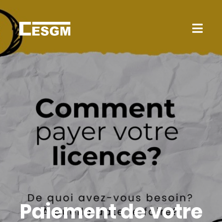
Paiement de votre