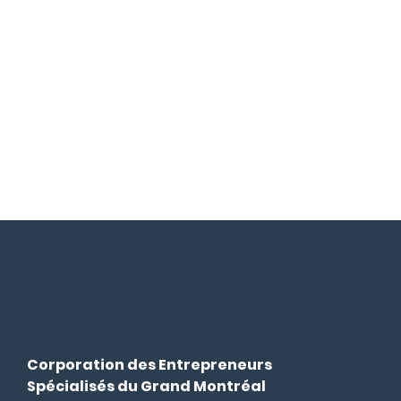
Corporation des Entrepreneurs
Spécialisés du Grand Montréal