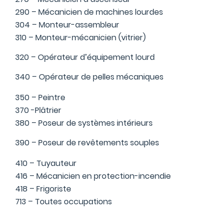
290 – Mécanicien de machines lourdes
304 – Monteur-assembleur
310 – Monteur-mécanicien (vitrier)
320 – Opérateur d’équipement lourd
340 – Opérateur de pelles mécaniques
350 – Peintre
370 -Plâtrier
380 – Poseur de systèmes intérieurs
390 – Poseur de revêtements souples
410 – Tuyauteur
416 – Mécanicien en protection-incendie
418 – Frigoriste
713 – Toutes occupations