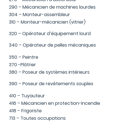
290 – Mécanicien de machines lourdes
304 – Monteur-assembleur
310 – Monteur-mécanicien (vitrier)
320 – Opérateur d’équipement lourd
340 – Opérateur de pelles mécaniques
350 – Peintre
370 -Plâtrier
380 – Poseur de systèmes intérieurs
390 – Poseur de revêtements souples
410 – Tuyauteur
416 – Mécanicien en protection-incendie
418 – Frigoriste
713 – Toutes occupations