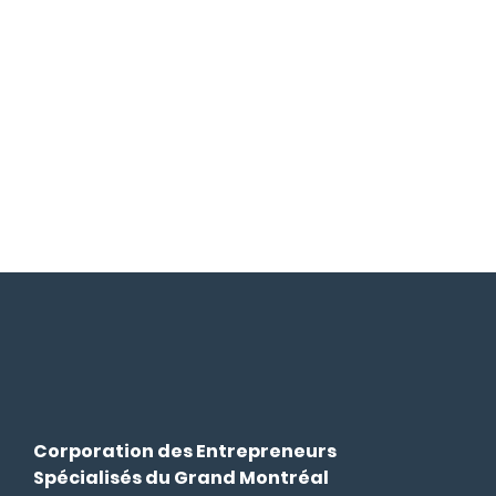
Corporation des Entrepreneurs
Spécialisés du Grand Montréal