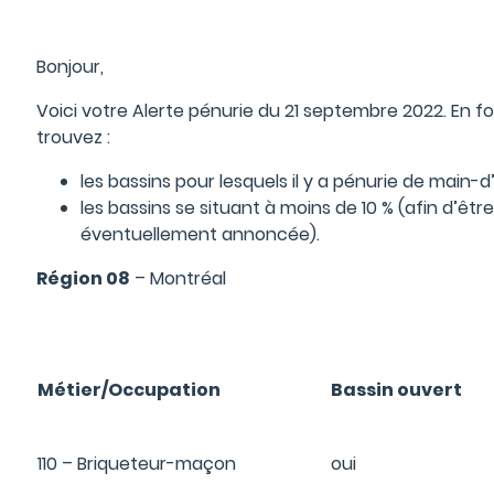
Bonjour,
Voici votre Alerte pénurie du 21 septembre 2022. En 
trouvez :
les bassins pour lesquels il y a pénurie de main-
les bassins se situant à moins de 10 % (afin d’êtr
éventuellement annoncée).
Région 08
– Montréal
Métier/Occupation
Bassin ouvert
110 – Briqueteur-maçon
oui