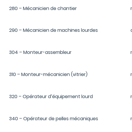
280 – Mécanicien de chantier
290 – Mécanicien de machines lourdes
304 – Monteur-assembleur
310 – Monteur-mécanicien (vitrier)
320 – Opérateur d’équipement lourd
340 – Opérateur de pelles mécaniques