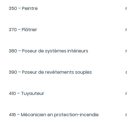
350 – Peintre
370 – Plâtrier
380 – Poseur de systèmes intérieurs
390 – Poseur de revêtements souples
410 – Tuyauteur
416 – Mécanicien en protection-incendie