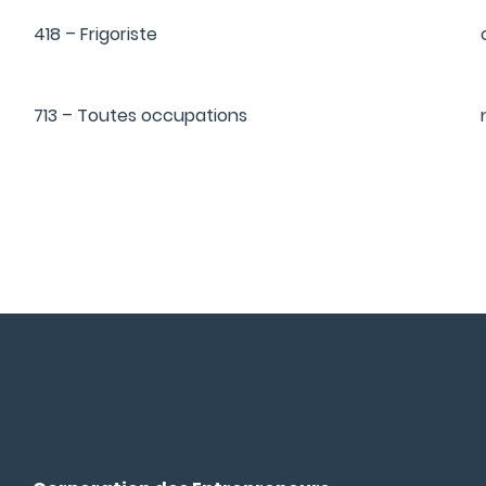
418 – Frigoriste
713 – Toutes occupations