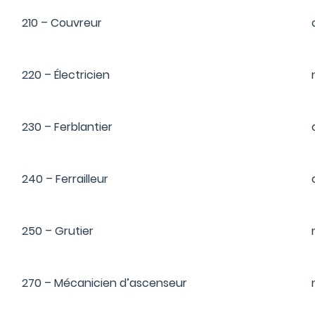
210 – Couvreur
220 – Électricien
230 – Ferblantier
240 – Ferrailleur
250 – Grutier
270 – Mécanicien d’ascenseur