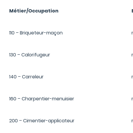
Métier/Occupation
110 – Briqueteur-maçon
130 – Calorifugeur
140 – Carreleur
160 – Charpentier-menuisier
200 – Cimentier-applicateur