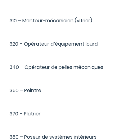
310 – Monteur-mécanicien (vitrier)
320 – Opérateur d’équipement lourd
340 – Opérateur de pelles mécaniques
350 – Peintre
370 – Plâtrier
380 – Poseur de systèmes intérieurs