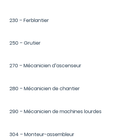
230 – Ferblantier
250 – Grutier
270 – Mécanicien d’ascenseur
280 – Mécanicien de chantier
290 – Mécanicien de machines lourdes
304 – Monteur-assembleur