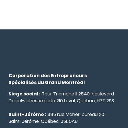
Corporation des Entrepreneurs
Spécialisés du Grand Montréal
Siege social :
Tour Triomphe II 2540, boulevard
Daniel-Johnson suite 210 Laval, Québec, H7T 2S3
Saint-Jérôme :
995 rue Maher, bureau 201
Saint-Jérôme, Québec, J5L 0A8