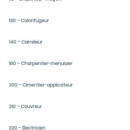
130 – Calorifugeur
140 – Carreleur
160 – Charpentier-menuisier
200 – Cimentier-applicateur
210 – Couvreur
220 – Électricien