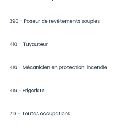
390 – Poseur de revêtements souples
410 – Tuyauteur
416 – Mécanicien en protection-incendie
418 – Frigoriste
713 – Toutes occupations