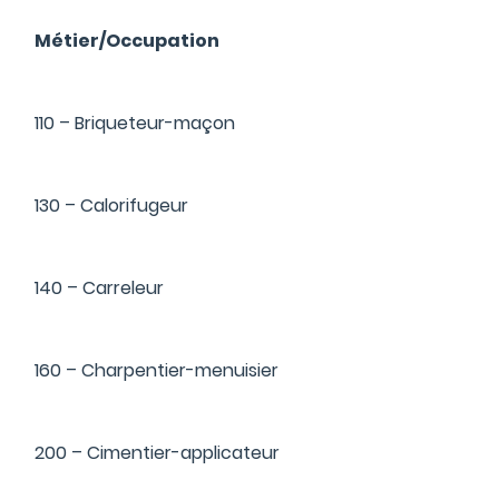
Métier/Occupation
110 – Briqueteur-maçon
130 – Calorifugeur
140 – Carreleur
160 – Charpentier-menuisier
200 – Cimentier-applicateur