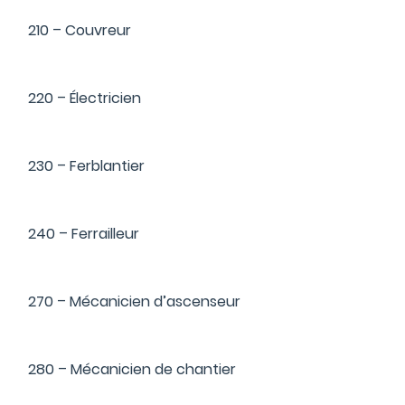
210 – Couvreur
220 – Électricien
230 – Ferblantier
240 – Ferrailleur
270 – Mécanicien d’ascenseur
280 – Mécanicien de chantier