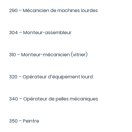
290 – Mécanicien de machines lourdes
304 – Monteur-assembleur
310 – Monteur-mécanicien (vitrier)
320 – Opérateur d’équipement lourd
340 – Opérateur de pelles mécaniques
350 – Peintre