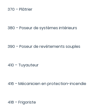
370 – Plâtrier
380 – Poseur de systèmes intérieurs
390 – Poseur de revêtements souples
410 – Tuyauteur
416 – Mécanicien en protection-incendie
418 – Frigoriste