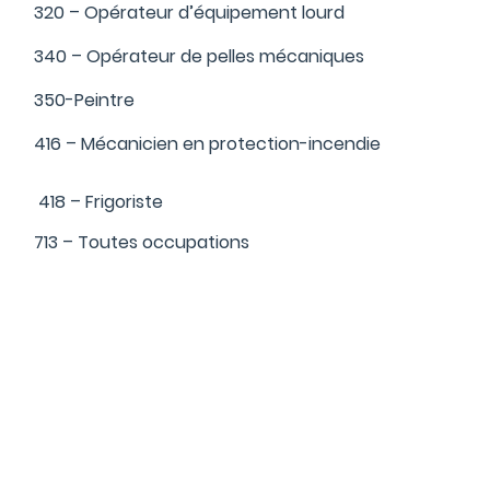
320 – Opérateur d’équipement lourd
340 – Opérateur de pelles mécaniques
350-Peintre
416 – Mécanicien en protection-incendie
418 – Frigoriste
713 – Toutes occupations