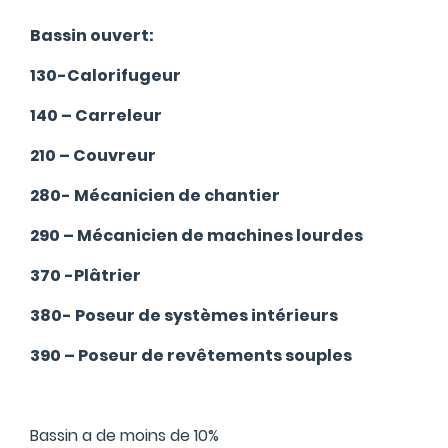
Bassin ouvert:
130-Calorifugeur
140 – Carreleur
210 – Couvreur
280- Mécanicien de chantier
290 – Mécanicien de machines lourdes
370 -Plâtrier
380- Poseur de systèmes intérieurs
390 – Poseur de revêtements souples
Bassin a de moins de 10%