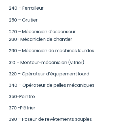
240 – Ferrailleur
250 – Grutier
270 – Mécanicien d’ascenseur
280- Mécanicien de chantier
290 – Mécanicien de machines lourdes
310 – Monteur-mécanicien (vitrier)
320 – Opérateur d’équipement lourd
340 – Opérateur de pelles mécaniques
350-Peintre
370 -Plâtrier
390 – Poseur de revêtements souples