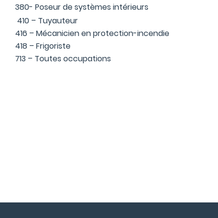
380- Poseur de systèmes intérieurs
410 – Tuyauteur
416 – Mécanicien en protection-incendie
418 – Frigoriste
713 – Toutes occupations