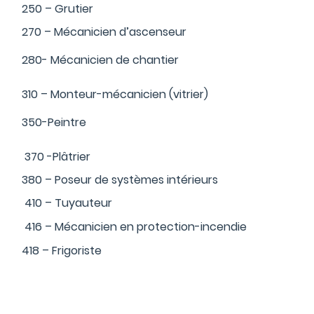
250 – Grutier
270 – Mécanicien d’ascenseur
280- Mécanicien de chantier
310 – Monteur-mécanicien (vitrier)
350-Peintre
370 -Plâtrier
380 – Poseur de systèmes intérieurs
410 – Tuyauteur
416 – Mécanicien en protection-incendie
418 – Frigoriste