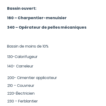
Bassin ouvert:
160 – Charpentier-menuisier
340 – Opérateur de pelles mécaniques
Bassin de moins de 10%
130-Calorifugeur
140- Carreleur
200- Cimentier applicateur
210 – Couvreur
220-Électricien
230 – Ferblantier