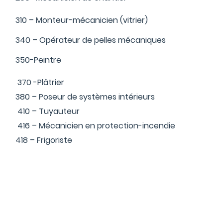
310 – Monteur-mécanicien (vitrier)
340 – Opérateur de pelles mécaniques
350-Peintre
370 -Plâtrier
380 – Poseur de systèmes intérieurs
410 – Tuyauteur
416 – Mécanicien en protection-incendie
418 – Frigoriste