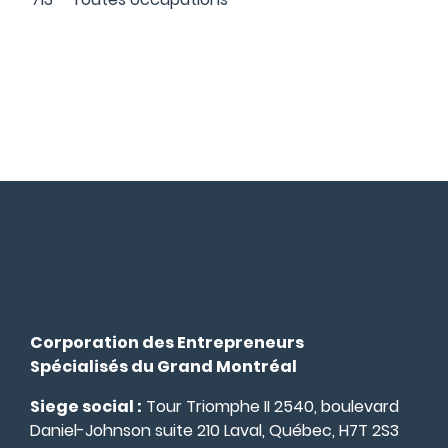
Corporation des Entrepreneurs
Spécialisés du Grand Montréal
Siege social :
Tour Triomphe II 2540, boulevard
Daniel-Johnson suite 210 Laval, Québec, H7T 2S3