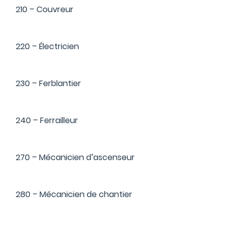
210 – Couvreur
220 – Électricien
230 – Ferblantier
240 – Ferrailleur
270 – Mécanicien d’ascenseur
280 – Mécanicien de chantier