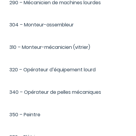
290 – Mécanicien de machines lourdes
304 – Monteur-assembleur
310 – Monteur-mécanicien (vitrier)
320 – Opérateur d’équipement lourd
340 – Opérateur de pelles mécaniques
350 – Peintre