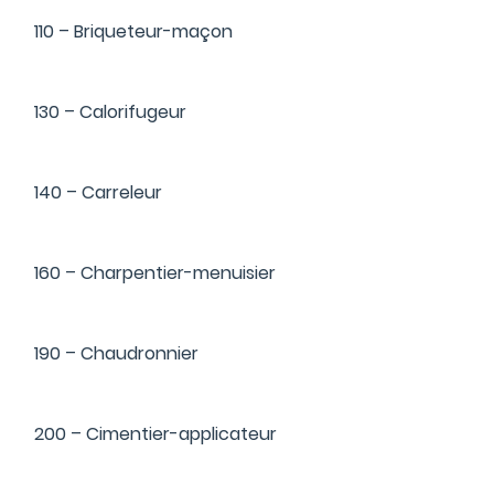
110 – Briqueteur-maçon
130 – Calorifugeur
140 – Carreleur
160 – Charpentier-menuisier
190 – Chaudronnier
200 – Cimentier-applicateur